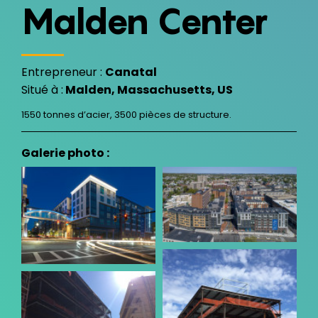
Malden Center
Entrepreneur :
Canatal
Situé à :
Malden, Massachusetts, US
1550 tonnes d’acier, 3500 pièces de structure.
Galerie photo :