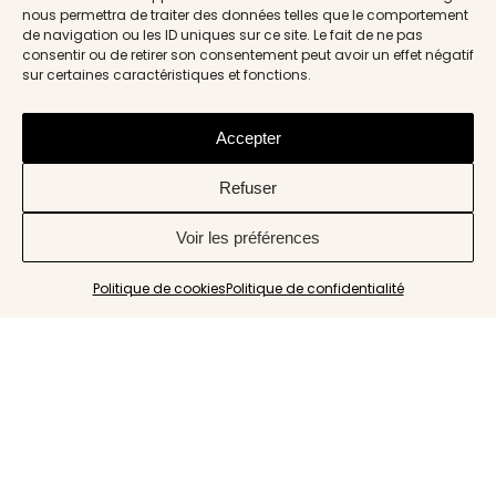
nous permettra de traiter des données telles que le comportement
de navigation ou les ID uniques sur ce site. Le fait de ne pas
consentir ou de retirer son consentement peut avoir un effet négatif
sur certaines caractéristiques et fonctions.
Accepter
Refuser
Voir les préférences
Politique de cookies
Politique de confidentialité