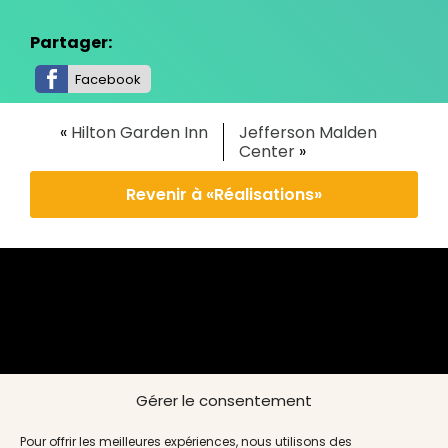
Partager:
Facebook
«
Hilton Garden Inn
Jefferson Malden
Center
»
Revenir à «Réalisations»
Gérer le consentement
Pour offrir les meilleures expériences, nous utilisons des