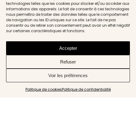
technologies telles que les cookies pour stocker et/ou accéder aux
informations des appareils. Le fait de consentir à ces technologies
nous permettra de traiter des données telles que le comportement
de navigation ou les ID uniques sur ce site. Le fait de ne pas
consentir ou de retirer son consentement peut avoir un effet négatif
sur certaines caractéristiques et fonctions.
Accepter
Refuser
Voir les préférences
Politique de cookies
Politique de confidentialité