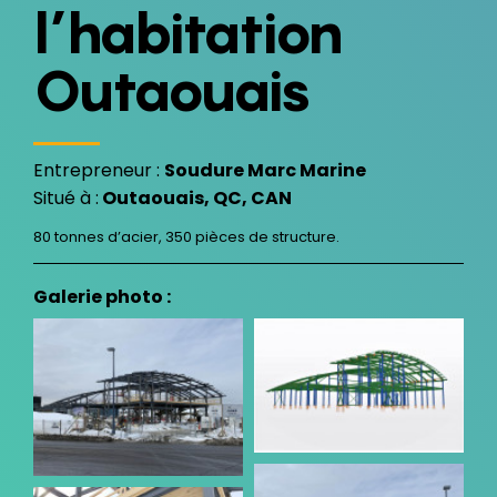
l’habitation
Outaouais
Entrepreneur :
Soudure Marc Marine
Situé à :
Outaouais, QC, CAN
80 tonnes d’acier, 350 pièces de structure.
Galerie photo :